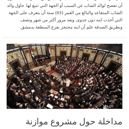
أن تفصح لوالد الشاب عن السبب أو الجهة التي تتبع لها. حاول والد
الشاب المتقاعد والبالغ من العمر (63) سنة أن يتعرف على الجهة
التي أخذت ابنه دون جدوى. وبعد مرور أكثر من شهر ونصف
وبطريق الصدفة علم أن ابنه محتجز بفرع المنطقة بدمشق.
مداخلة
حول
مشروع
موازنة
2001
مداخلة حول مشروع موازنة