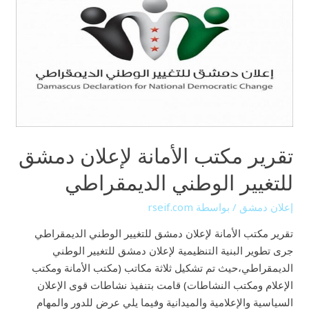
الأمانة
لإعلان
دمشق
للتغيير
الوطني
الديمقراطي
تقرير مكتب الأمانة لإعلان دمشق
للتغيير الوطني الديمقراطي
إعلان دمشق
/ بواسطة
rseif.com
تقرير مكتب الأمانة لإعلان دمشق للتغيير الوطني الديمقراطي
جرى تطوير البنية التنظيمية لإعلان دمشق للتغيير الوطني
الديمقراطي،حيث تم تشكيل ثلاثة مكاتب (مكتب الأمانة ومكتب
الإعلام ومكتب النشاطات) قامت بتنفيذ نشاطات قوى الإعلان
السياسية والإعلامية والميدانية وفيما يلي عرض للدور والمهام