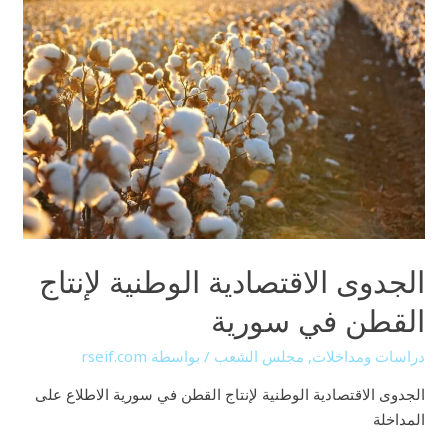
الجدوى الاقتصادية الوطنية لإنتاج
القطن في سورية
دراسات ومداخلات
,
مجلس الشعب
/ بواسطة
rseif.com
الجدوى الاقتصادية الوطنية لإنتاج القطن في سورية الاطلاع على
المداخلة