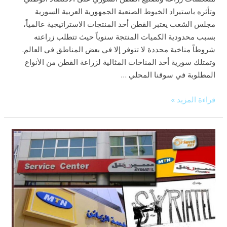
وتأثره باستيراد الخيوط الصنعية الجمهورية العربية السورية
مجلس الشعب يعتبر القطن أحد المنتجات الاستراتيجية عالمياً،
بسبب محدودية الكميات المنتجة سنوياً حيث تتطلب زراعته
شروطاً مناخية محددة لا تتوفر إلا في بعض المناطق في العالم.
وتمتلك سورية أحد المناخات المثالية لزراعة القطن من الأنواع
المطلوبة في سوقنا المحلي …
قراءة المزيد »
لماذا
التعتيم
على
عقود
الخليوي